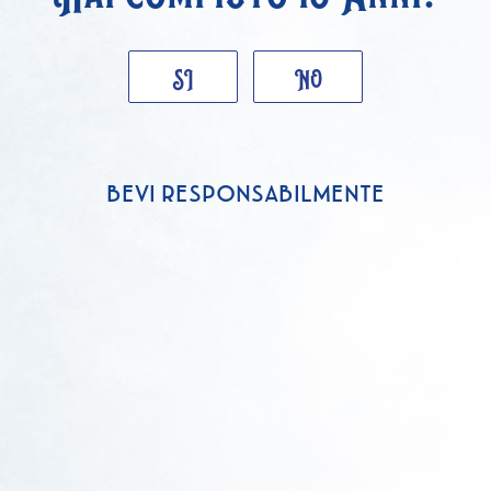
SI
NO
BEVI RESPONSABILMENTE